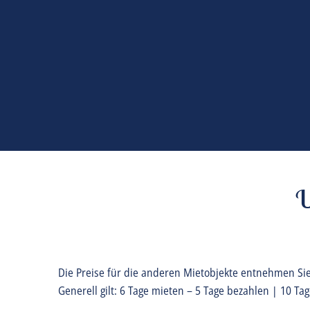
U
Die Preise für die anderen Mietobjekte entnehmen Sie 
Generell gilt: 6 Tage mieten – 5 Tage bezahlen | 10 T