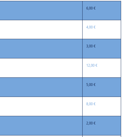
6,00 €
4,00 €
3,00 €
12,00 €
5,00 €
8,00 €
2,00 €