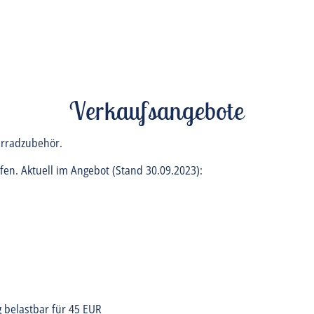
Verkaufsangebote
hrradzubehör.
en. Aktuell im Angebot (Stand 30.09.2023):
 belastbar für 45 EUR