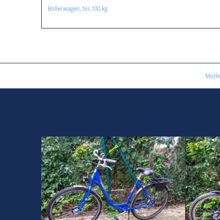
Bollerwagen, bis 100 kg
Model