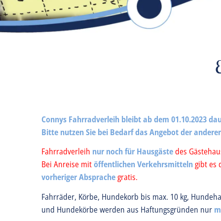
Connys Fahrradverleih bleibt ab dem 01.10.2023 dau
Bitte nutzen Sie bei Bedarf das Angebot der ander
Fahrradverleih
nur noch
für Hausgäste
des Gästehau
Bei Anreise mit
öffentlichen Verkehrsmitteln
gibt es 
vorheriger Absprache
gratis.
Fahrräder, Körbe, Hundekorb bis max. 10 kg, Hundeh
und Hundekörbe werden aus Haftungsgründen nur
m