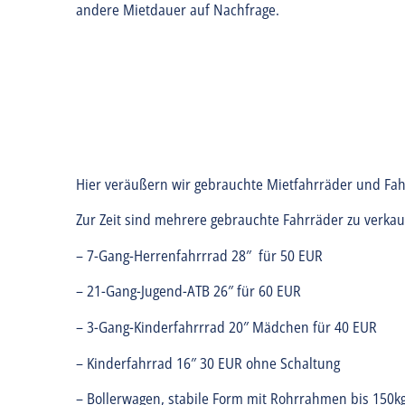
andere Mietdauer auf Nachfrage.
Hier veräußern wir gebrauchte Mietfahrräder und Fa
Zur Zeit sind mehrere gebrauchte Fahrräder zu verkauf
– 7-Gang-Herrenfahrrrad 28″ für 50 EUR
– 21-Gang-Jugend-ATB 26″ für 60 EUR
– 3-Gang-Kinderfahrrrad 20″ Mädchen für 40 EUR
– Kinderfahrrad 16″ 30 EUR ohne Schaltung
– Bollerwagen, stabile Form mit Rohrrahmen bis 150kg